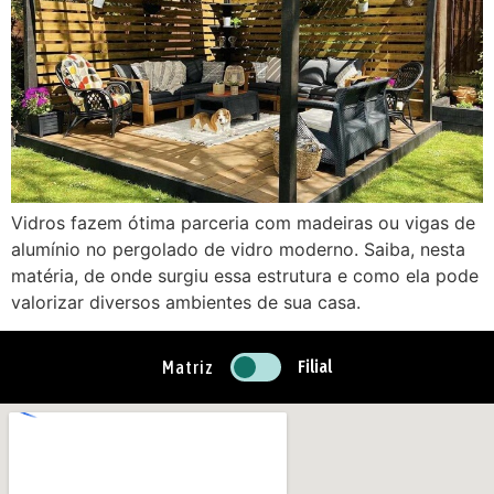
Vidros fazem ótima parceria com madeiras ou vigas de
alumínio no pergolado de vidro moderno. Saiba, nesta
matéria, de onde surgiu essa estrutura e como ela pode
valorizar diversos ambientes de sua casa.
Filial
Matriz