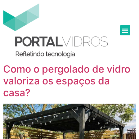
Como o pergolado de vidro
valoriza os espaços da
casa?