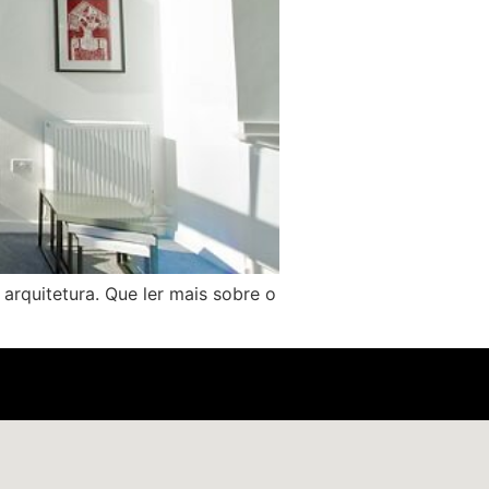
 arquitetura. Que ler mais sobre o