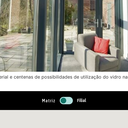
ial e centenas de possibilidades de utilização do vidro na
Filial
Matriz