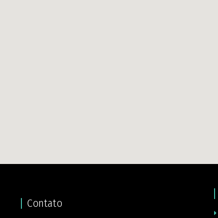
Contato