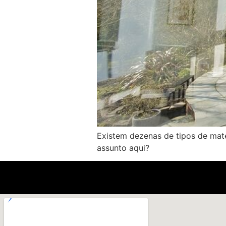
Existem dezenas de tipos de mater
assunto aqui?