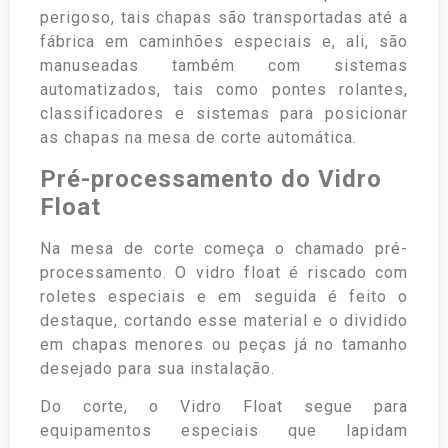
perigoso, tais chapas são transportadas até a
fábrica em caminhões especiais e, ali, são
manuseadas também com sistemas
automatizados, tais como pontes rolantes,
classificadores e sistemas para posicionar
as chapas na mesa de corte automática.
Pré-processamento do Vidro
Float
Na mesa de corte começa o chamado pré-
processamento. O vidro float é riscado com
roletes especiais e em seguida é feito o
destaque, cortando esse material e o dividido
em chapas menores ou peças já no tamanho
desejado para sua instalação.
Do corte, o Vidro Float segue para
equipamentos especiais que lapidam