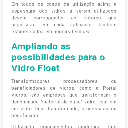
Em todos os casos de utilização acima a
espessura dos vidros a serem utilizados
devem corresponder ao esforço que
suportarão em cada aplicação, também
estabelecidos em normas técnicas.
Ampliando as
possibilidades para o
Vidro Float
Transformadores processadores ou
beneficiadores de vidros, como a Portal
Vidros, são empresas que transformam o
denominado “material de base” vidro float em
um vidro float transformado, processado ou
beneficiado.
Utilizando equipamentos modernos, tais