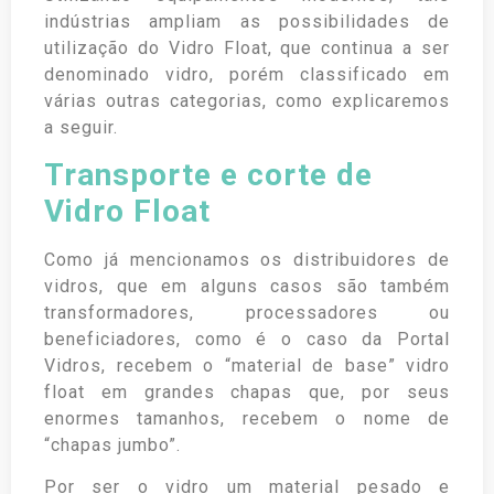
indústrias ampliam as possibilidades de
utilização do Vidro Float, que continua a ser
denominado vidro, porém classificado em
várias outras categorias, como explicaremos
a seguir.
Transporte e corte de
Vidro Float
Como já mencionamos os distribuidores de
vidros, que em alguns casos são também
transformadores, processadores ou
beneficiadores, como é o caso da Portal
Vidros, recebem o “material de base” vidro
float em grandes chapas que, por seus
enormes tamanhos, recebem o nome de
“chapas jumbo”.
Por ser o vidro um material pesado e