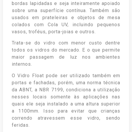
bordas lapidadas e seja inteiramente apoiado
sobre uma superfície contínua. Também são
usados em prateleiras e objetos de mesa
colados com Cola UV, incluindo pequenos
vasos, troféus, porta-joias e outros.
Trata-se do vidro com menor custo dentre
todos os vidros do mercado. E o que permite
maior passagem de luz nos ambientes
internos.
O Vidro Float pode ser utilizado também em
portas e fachadas, porém, uma norma técnica
da ABNT, a NBR 7199, condiciona a utilização
nesses locais somente às aplicações nas
quais ele seja instalado a uma altura superior
a 1100mm. Isso para evitar que crianças
correndo atravessem esse vidro, sendo
feridas.