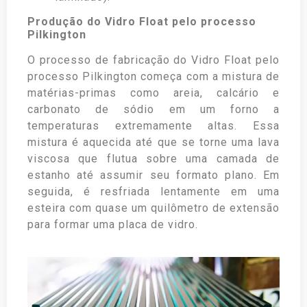
Produção do Vidro Float pelo processo
Pilkington
O processo de fabricação do Vidro Float pelo
processo Pilkington começa com a mistura de
matérias-primas como areia, calcário e
carbonato de sódio em um forno a
temperaturas extremamente altas. Essa
mistura é aquecida até que se torne uma lava
viscosa que flutua sobre uma camada de
estanho até assumir seu formato plano. Em
seguida, é resfriada lentamente em uma
esteira com quase um quilômetro de extensão
para formar uma placa de vidro.