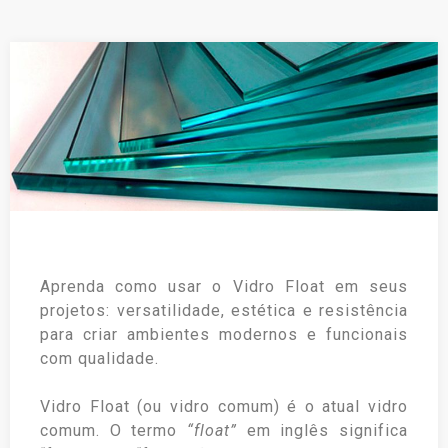
Aprenda como usar o Vidro Float em seus
projetos: versatilidade, estética e resistência
para criar ambientes modernos e funcionais
com qualidade.
Vidro Float (ou vidro comum) é o atual vidro
comum. O termo
“float”
em inglês significa