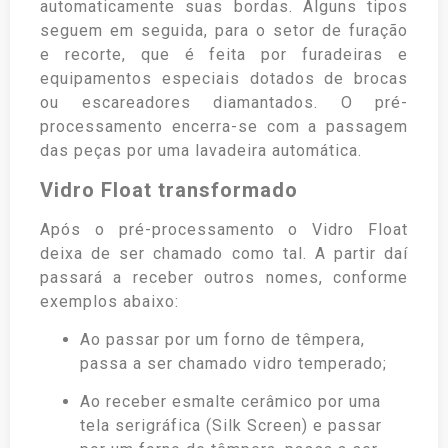
automaticamente suas bordas. Alguns tipos
seguem em seguida, para o setor de furação
e recorte, que é feita por furadeiras e
equipamentos especiais dotados de brocas
ou escareadores diamantados. O pré-
processamento encerra-se com a passagem
das peças por uma lavadeira automática.
Vidro Float transformado
Após o pré-processamento o Vidro Float
deixa de ser chamado como tal. A partir daí
passará a receber outros nomes, conforme
exemplos abaixo:
Ao passar por um forno de têmpera,
passa a ser chamado vidro temperado;
Ao receber esmalte cerâmico por uma
tela serigráfica (Silk Screen) e passar