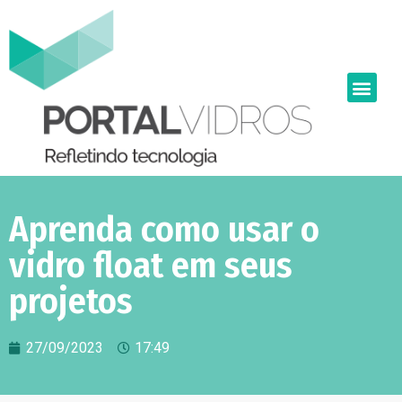
Aprenda como usar o
vidro float em seus
projetos
27/09/2023
17:49