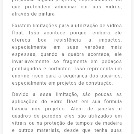
que pretendem adicionar cor aos vidros,
através de pintura.
Existem limitações para a utilização de vidros
float. Isso acontece porque, embora ele
ofereça boa resistência a impactos,
especialmente em suas versões mais
espessas, quando a quebra acontece, ele
invariavelmente se fragmenta em pedaços
pontiagudos e cortantes. Isso representa um
enorme risco para a segurança dos usuários,
especialmente em projetos de construção.
Devido a essa limitação, são poucas as
aplicações do vidro float em sua fórmula
básica nos projetos. Além de janelas e
quadros de paredes eles são utilizados em
vitrais ou na proteção de tampos de madeira
e outros materiais, desde que tenha suas