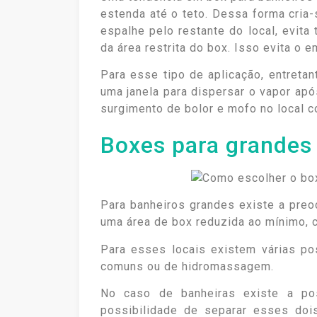
estenda até o teto. Dessa forma cria-
espalhe pelo restante do local, evit
da área restrita do box. Isso evita 
Para esse tipo de aplicação, entreta
uma janela para dispersar o vapor apó
surgimento de bolor e mofo no local 
Boxes para grandes
Para banheiros grandes existe a preo
uma área de box reduzida ao mínimo, c
Para esses locais existem várias pos
comuns ou de hidromassagem.
No caso de banheiras existe a pos
possibilidade de separar esses doi